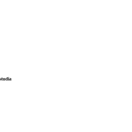
studia