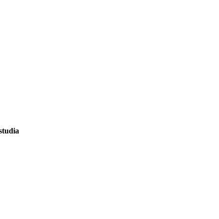
studia