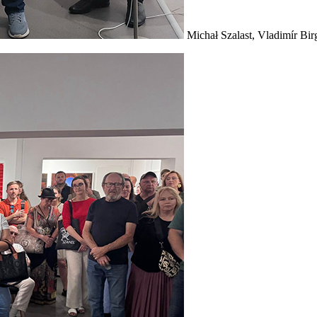
Michał Szalast, Vladimír Bi