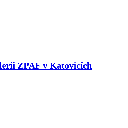
alerii ZPAF v Katovicích