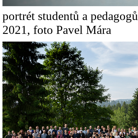
portrét studentů a pedagogů
2021, foto Pavel Mára