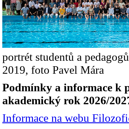
portrét studentů a pedagog
2019, foto Pavel Mára
Podmínky a informace k p
akademický rok 2026/202
Informace na webu Filozofi