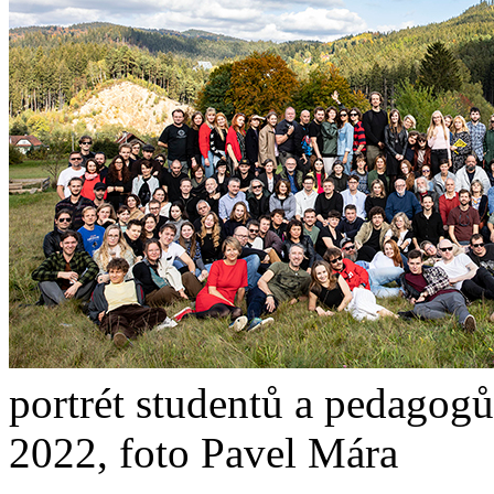
portrét studentů a pedagogů
2022, foto Pavel Mára