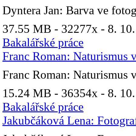
Dyntera Jan: Barva ve fotog
37.55 MB -
32277x
- 8. 10
Bakalářské práce
Franc Roman: Naturismus v
Franc Roman: Naturismus v
15.24 MB -
36354x
- 8. 10
Bakalářské práce
Jakubčáková Lena: Fotografi