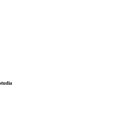
studia