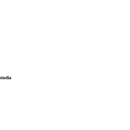
studia