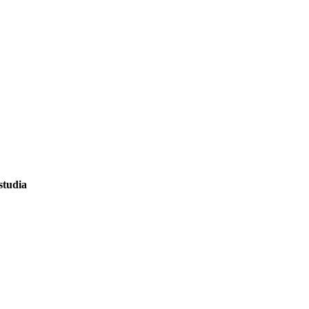
studia