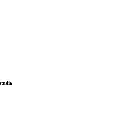
studia