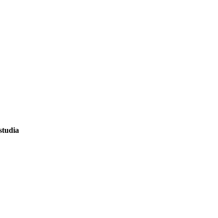
studia