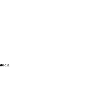
studia