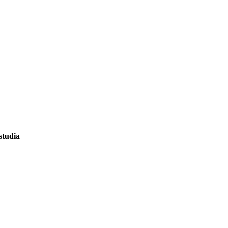
studia