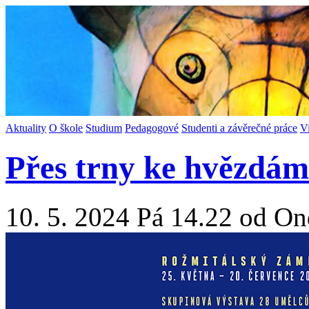
Aktuality
O škole
Studium
Pedagogové
Studenti a závěrečné práce
V
Přes trny ke hvězdám
10. 5. 2024 Pá 14.22 od On