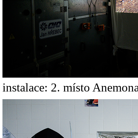
instalace: 2. místo Anemon