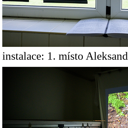
instalace: 1. místo Aleksa