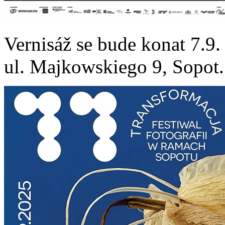
Vernisáž se bude konat 7.9
ul. Majkowskiego 9, Sopot.