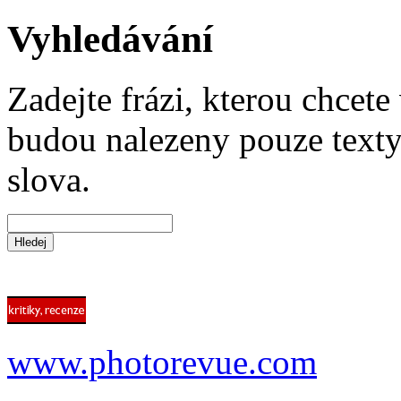
Vyhledávání
Zadejte frázi, kterou chcete 
budou nalezeny pouze texty,
slova.
www.photorevue.com