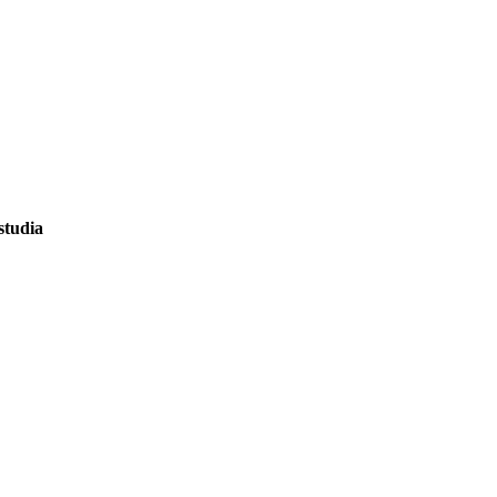
studia