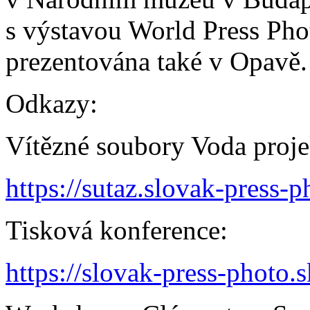
s výstavou World Press Pho
prezentována také v Opavě.
Odkazy:
Vítězné soubory Voda proje
https://sutaz.slovak-press-p
Tisková konference:
https://slovak-press-photo.s