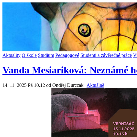
Aktuality
O škole
Studium
Pedagogové
Studenti a závěrečné práce
V
Vanda Mesiariková: Neznámé h
14. 11. 2025 Pá 10.12 od Ondřej Durczak |
Aktuálně