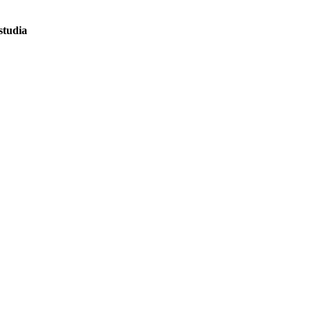
studia