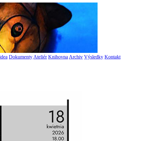
idea
Dokumenty
Ateliér
Knihovna
Archiv
Výsledky
Kontakt