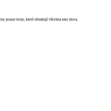
eny pouze texty, které obsahují všechna tato slova.